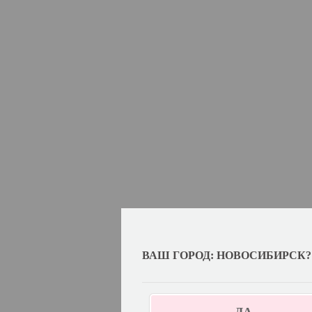
ВАШ ГОРОД: НОВОСИБИРСК?