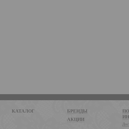
КАТАЛОГ
БРЕНДЫ
ПО
И
АКЦИИ
Дос