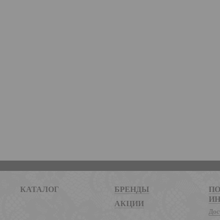
КАТАЛОГ
БРЕНДЫ
ПО
И
АКЦИИ
Дос