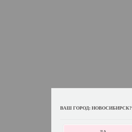
ВАШ ГОРОД: НОВОСИБИРСК?