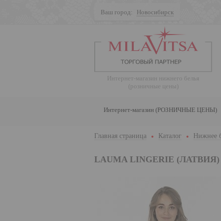
Ваш город:
Новосибирск
Поиск
Интернет-магазин нижнего белья
(розничные цены)
Интернет-магазин (РОЗНИЧНЫЕ ЦЕНЫ)
Главная страница
Каталог
Нижнее 
LAUMA LINGERIE (ЛАТВИЯ)