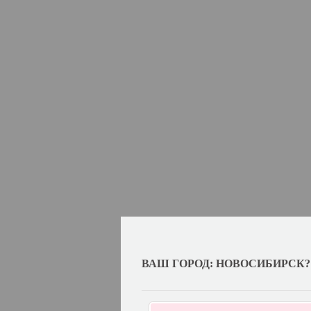
ВАШ ГОРОД: НОВОСИБИРСК?