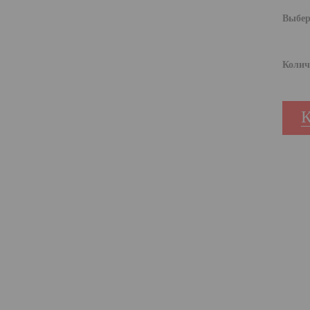
Выбер
Колич