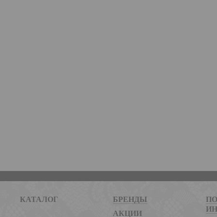
КАТАЛОГ
БРЕНДЫ
ПО
И
АКЦИИ