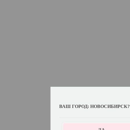
ВАШ ГОРОД: НОВОСИБИРСК?