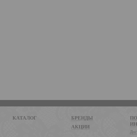
КАТАЛОГ
БРЕНДЫ
ПО
И
АКЦИИ
Дос