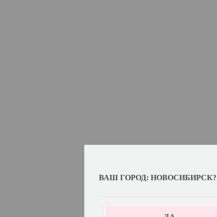
ВАШ ГОРОД: НОВОСИБИРСК?