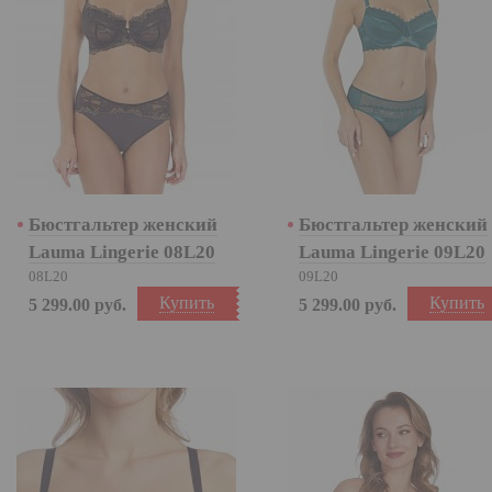
Бюстгальтер женский
Бюстгальтер женский
Lauma Lingerie 08L20
Lauma Lingerie 09L20
08L20
09L20
Купить
Купить
5 299.00
руб.
5 299.00
руб.