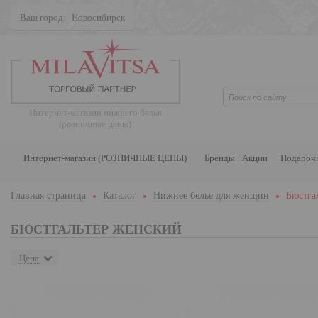
Ваш город:
Новосибирск
Поиск
Интернет-магазин нижнего белья
(розничные цены)
Интернет-магазин (РОЗНИЧНЫЕ ЦЕНЫ)
Бренды
Акции
Подароч
Главная страница
Каталог
Нижнее белье для женщин
Бюстга
БЮСТГАЛЬТЕР ЖЕНСКИЙ
Цена