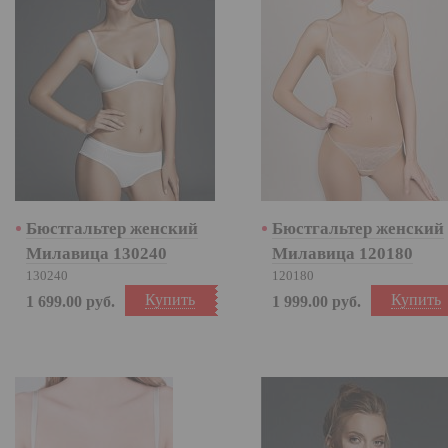
Бюстгальтер женский
Бюстгальтер женский
Милавица 130240
Милавица 120180
130240
120180
Купить
Купить
1 699.00
руб.
1 999.00
руб.