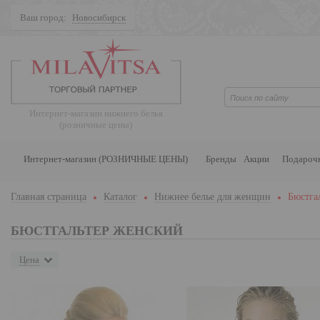
Ваш город:
Новосибирск
Поиск
Интернет-магазин нижнего белья
(розничные цены)
Интернет-магазин (РОЗНИЧНЫЕ ЦЕНЫ)
Бренды
Акции
Подароч
Главная страница
Каталог
Нижнее белье для женщин
Бюстга
БЮСТГАЛЬТЕР ЖЕНСКИЙ
Цена