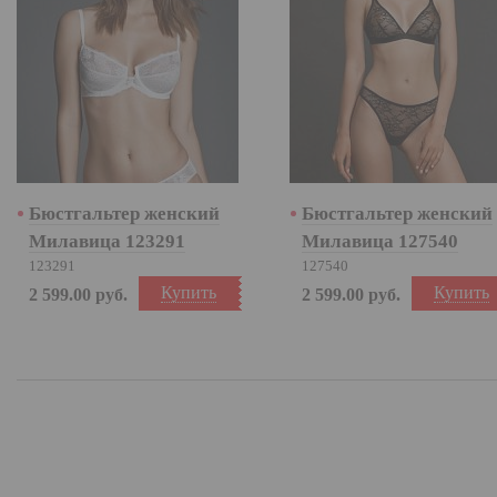
Бюстгальтер женский
Бюстгальтер женский
Милавица 123291
Милавица 127540
123291
127540
Купить
Купить
2 599.00
руб.
2 599.00
руб.