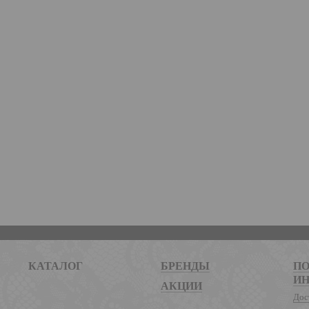
КАТАЛОГ
БРЕНДЫ
ПО
И
АКЦИИ
Дос