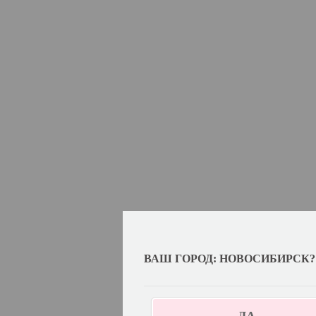
ВАШ ГОРОД: НОВОСИБИРСК?