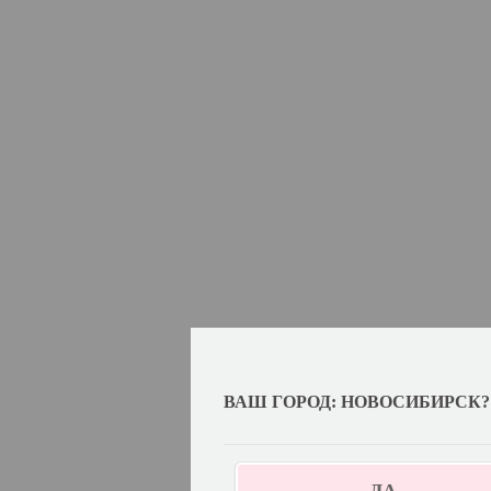
ВАШ ГОРОД: НОВОСИБИРСК?