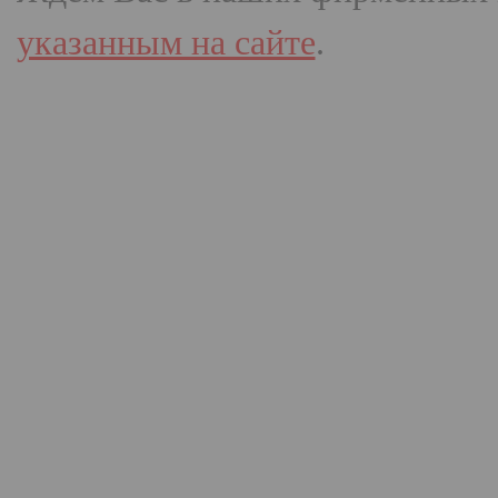
указанным на сайте
.