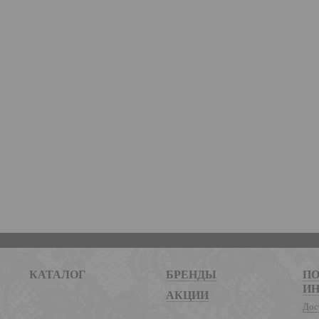
КАТАЛОГ
БРЕНДЫ
ПО
И
АКЦИИ
Дос