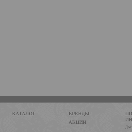
КАТАЛОГ
БРЕНДЫ
ПО
И
АКЦИИ
Дос