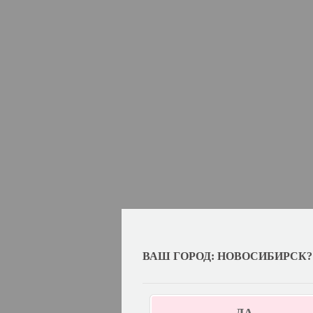
ВАШ ГОРОД: НОВОСИБИРСК?