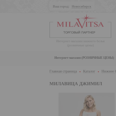
Ваш город:
Новосибирск
Поиск
Интернет-магазин нижнего белья
(розничные цены)
Интернет-магазин (РОЗНИЧНЫЕ ЦЕНЫ)
Главная страница
Каталог
Нижнее 
МИЛАВИЦА ДЖИМИЛ