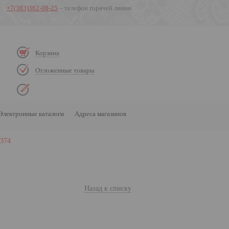
+7(383)362-08-25
– телефон горячей линии
Корзина
Отложенные товары
Электронные каталоги
Адреса магазинов
374
Назад к списку