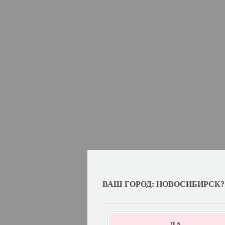
ВАШ ГОРОД: НОВОСИБИРСК?