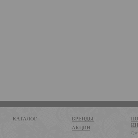
КАТАЛОГ
БРЕНДЫ
ПО
И
АКЦИИ
Дос