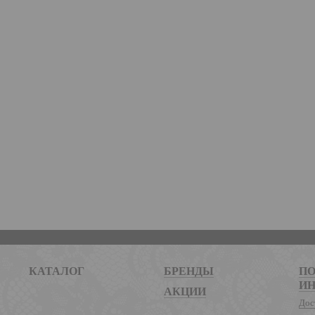
КАТАЛОГ
БРЕНДЫ
ПО
И
АКЦИИ
Дос