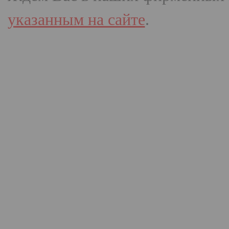
указанным на сайте
.