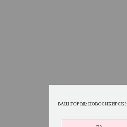
ВАШ ГОРОД: НОВОСИБИРСК?