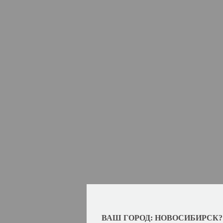
ВАШ ГОРОД: НОВОСИБИРСК?