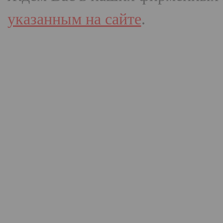
указанным на сайте
.