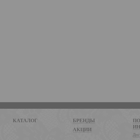
КАТАЛОГ
БРЕНДЫ
ПО
И
АКЦИИ
Дос