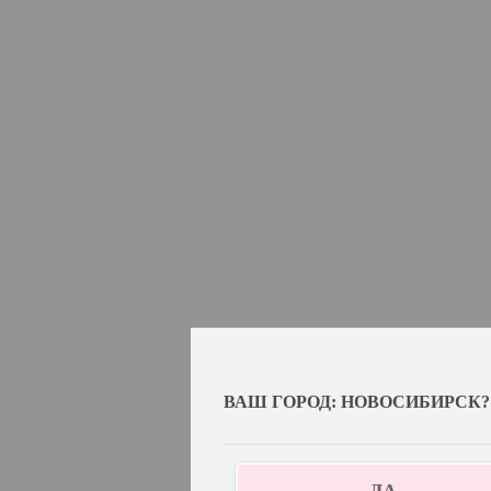
ВАШ ГОРОД: НОВОСИБИРСК?