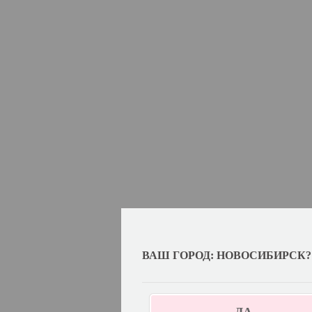
ВАШ ГОРОД: НОВОСИБИРСК?