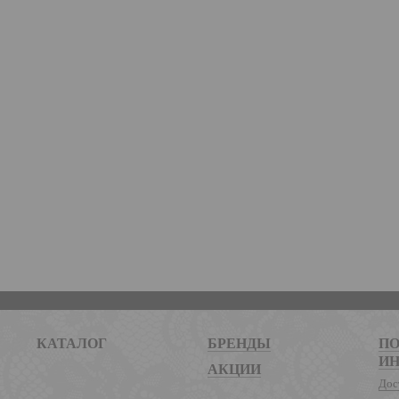
КАТАЛОГ
БРЕНДЫ
ПО
И
АКЦИИ
Дос