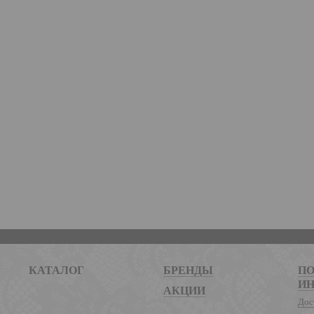
КАТАЛОГ
БРЕНДЫ
ПО
И
АКЦИИ
Дос