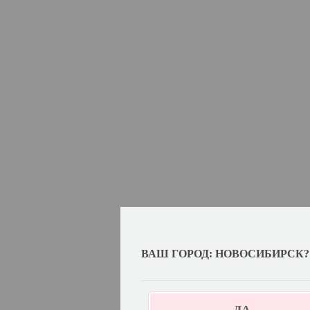
ВАШ ГОРОД: НОВОСИБИРСК?