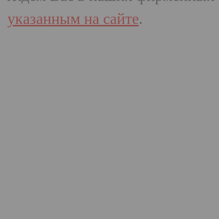
указанным на сайте
.