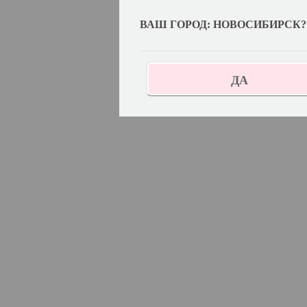
ВАШ ГОРОД: НОВОСИБИРСК?
ДА