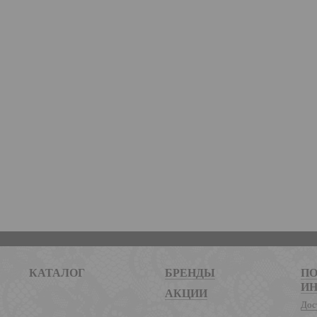
КАТАЛОГ
БРЕНДЫ
ПО
И
АКЦИИ
Дос