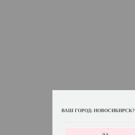
ВАШ ГОРОД: НОВОСИБИРСК?