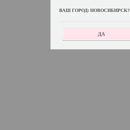
ВАШ ГОРОД: НОВОСИБИРСК?
ДА