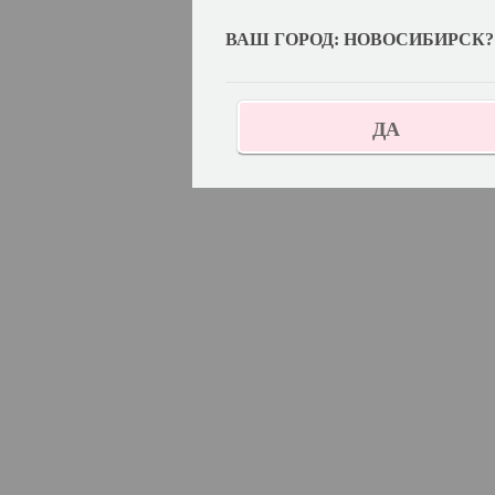
ВАШ ГОРОД: НОВОСИБИРСК?
ДА