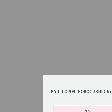
ВАШ ГОРОД: НОВОСИБИРСК?