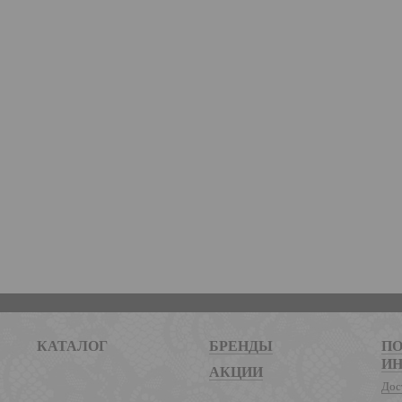
КАТАЛОГ
БРЕНДЫ
ПО
И
АКЦИИ
Дос