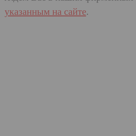
указанным на сайте
.