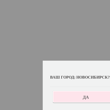
ВАШ ГОРОД: НОВОСИБИРСК?
ДА