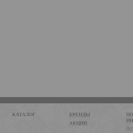
КАТАЛОГ
БРЕНДЫ
ПО
И
АКЦИИ
Дос