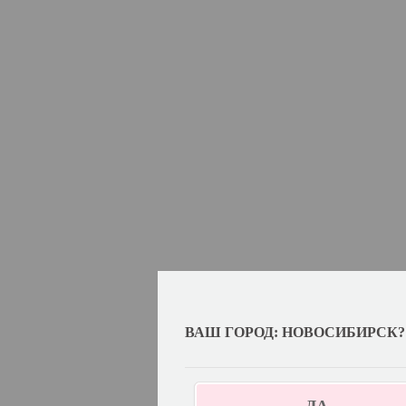
ВАШ ГОРОД: НОВОСИБИРСК?