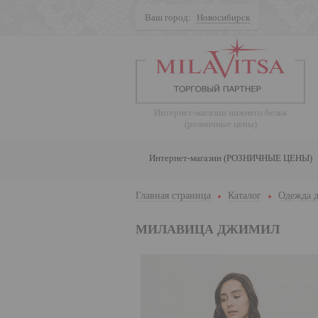
Ваш город:
Новосибирск
Поиск
Интернет-магазин нижнего белья
(розничные цены)
Интернет-магазин (РОЗНИЧНЫЕ ЦЕНЫ)
Главная страница
Каталог
Одежда д
МИЛАВИЦА ДЖИМИЛ