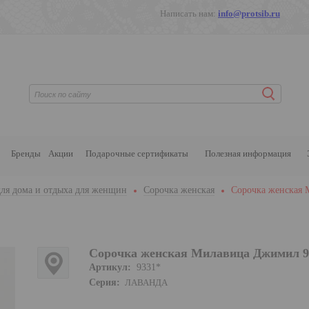
Написать нам:
info@protsib.ru
Бренды
Акции
Подарочные сертификаты
Полезная информация
ля дома и отдыха для женщин
Сорочка женская
Сорочка женская
Сорочка женская Милавица Джимил 9
Артикул:
9331*
Серия:
ЛАВАНДА