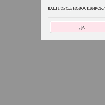
ВАШ ГОРОД: НОВОСИБИРСК?
ДА