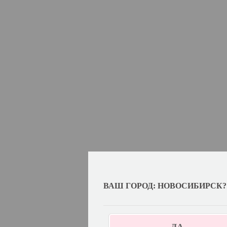
ВАШ ГОРОД: НОВОСИБИРСК?