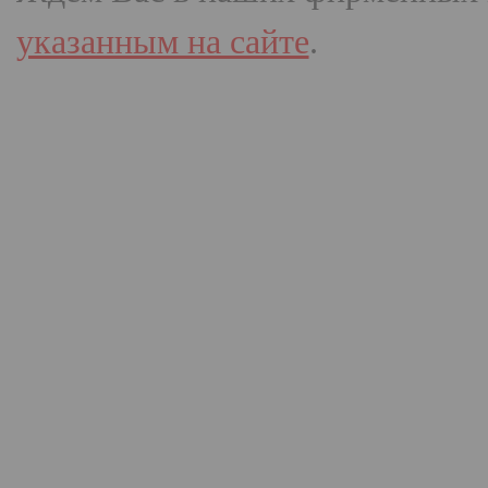
указанным на сайте
.