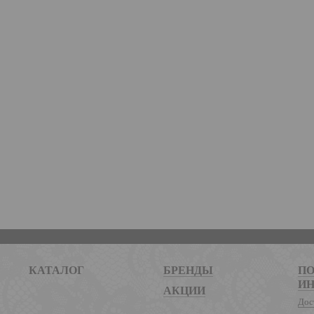
КАТАЛОГ
БРЕНДЫ
ПО
И
АКЦИИ
Дос