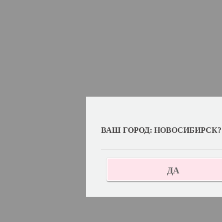
ВАШ ГОРОД: НОВОСИБИРСК?
ДА