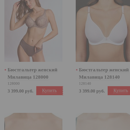
Бюстгальтер женский
Бюстгальтер женский
Милавица 128000
Милавица 128140
128000
128140
Купить
Купить
3 399.00
руб.
3 399.00
руб.