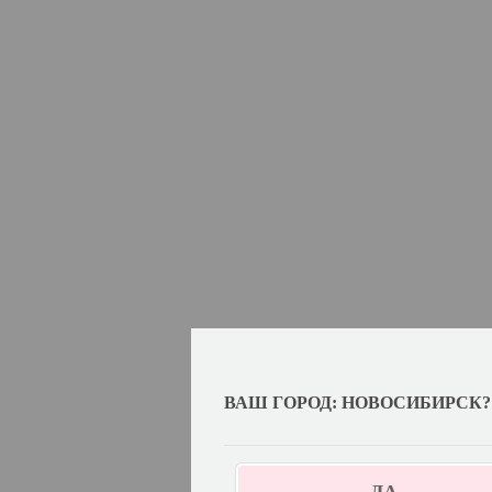
ВАШ ГОРОД: НОВОСИБИРСК?