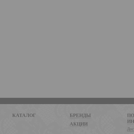
КАТАЛОГ
БРЕНДЫ
ПО
И
АКЦИИ
Дос