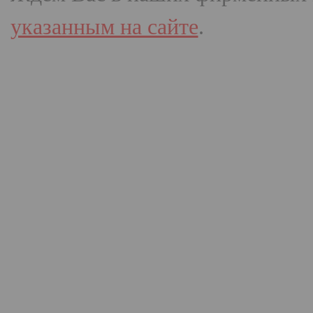
указанным на сайте
.